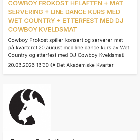
COWBOY FROKOST HELAFTEN + MAT
SERVERING + LINE DANCE KURS MED
WET COUNTRY + ETTERFEST MED DJ
COWBOY KVELDSMAT
Cowboy Frokost spiller konsert og serverer mat
på kvarteret 20.august med line dance kurs av Wet
Country og etterfest med DJ Cowboy Kveldsmat!
20.08.2026 18:30 @ Det Akademiske Kvarter